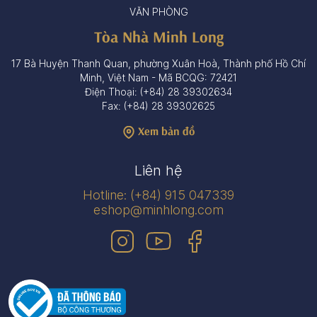
VĂN PHÒNG
Tòa Nhà Minh Long
17 Bà Huyện Thanh Quan, phường Xuân Hoà, Thành phố Hồ Chí
Minh, Việt Nam - Mã BCQG: 72421
Điện Thoại: (+84) 28 39302634
Fax: (+84) 28 39302625
Xem bản đồ
Liên hệ
Hotline: (+84) 915 047339
eshop@minhlong.com