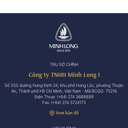
TRỤ SỞ CHÍNH
Công ty TNHH Minh Long I
Số 333 đường Hưng Định 24, khu phố Hưng Lộc, phường Thuận
An, Thành phố Hồ Chí Minh, Việt Nam - Mã BCQG: 75216
Điện Thoại: (+84) 274 3668899
Fax: (+84) 274 3724173
Xem bản đồ