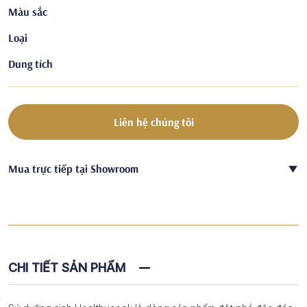
Màu sắc
Loại
Dung tích
Liên hệ chúng tôi
Mua trực tiếp tại Showroom
CHI TIẾT SẢN PHẨM