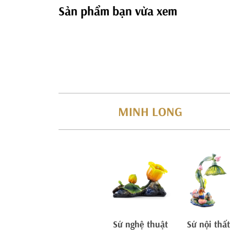
Sản phẩm bạn vừa xem
MINH LONG
Sứ nghệ thuật
Sứ nội thất