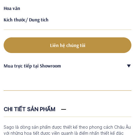
Hoa văn
Kích thước/ Dung tích
Liên hệ chúng tôi
Mua trực tiếp tại Showroom
CHI TIẾT SẢN PHẨM
Sago là dòng sản phẩm được thiết kế theo phong cách Châu Âu
với những hoạ tiết được viền quanh là điểm nhấn thiết kế đặc