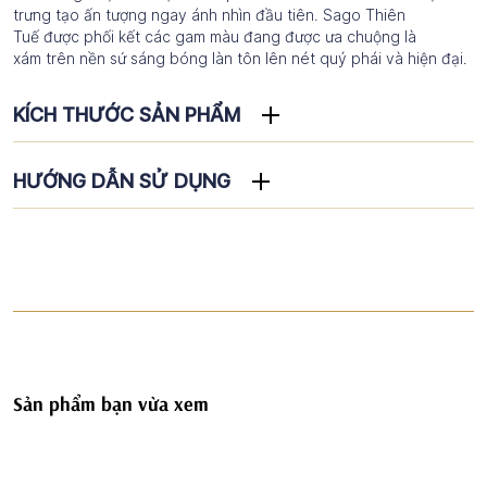
trưng tạo ấn tượng ngay ánh nhìn đầu tiên. Sago Thiên
Tuế được phối kết các gam màu đang được ưa chuộng là
xám trên nền sứ sáng bóng làn tôn lên nét quý phái và hiện đại.
KÍCH THƯỚC SẢN PHẨM
HƯỚNG DẪN SỬ DỤNG
Sản phẩm bạn vừa xem