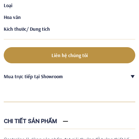
Loại
Hoa văn
Kích thước/ Dung tích
Liên hệ chúng tôi
Mua trực tiếp tại Showroom
CHI TIẾT SẢN PHẨM