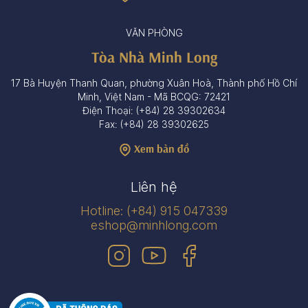
VĂN PHÒNG
Tòa Nhà Minh Long
17 Bà Huyện Thanh Quan, phường Xuân Hoà, Thành phố Hồ Chí
Minh, Việt Nam - Mã BCQG: 72421
Điện Thoại: (+84) 28 39302634
Fax: (+84) 28 39302625
Xem bản đồ
Liên hệ
Hotline: (+84) 915 047339
eshop@minhlong.com